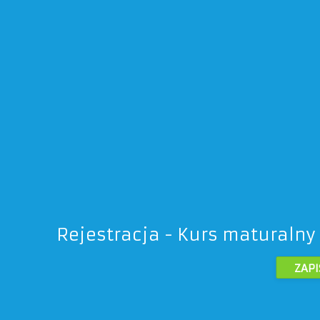
Rejestracja - Kurs maturalny
ZAPI