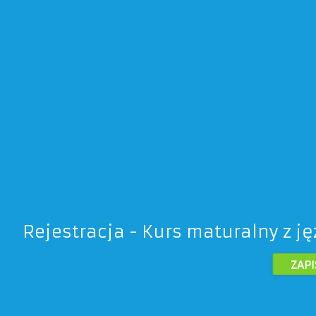
Rejestracja - Kurs maturalny z ję
ZAPI