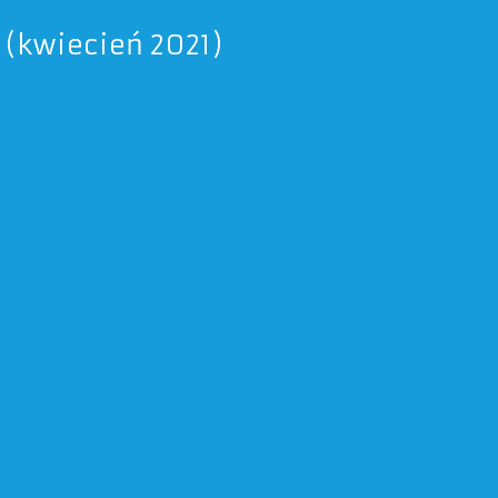
 (kwiecień 2021)