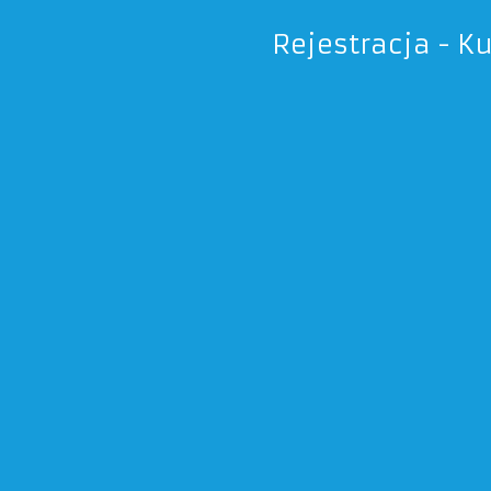
Rejestracja - K