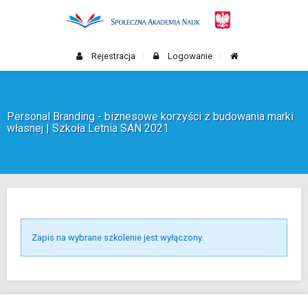
Rejestracja
Logowanie
Personal Branding - biznesowe korzyści z budowania marki
własnej | Szkoła Letnia SAN 2021
Zapis na wybrane szkolenie jest wyłączony.