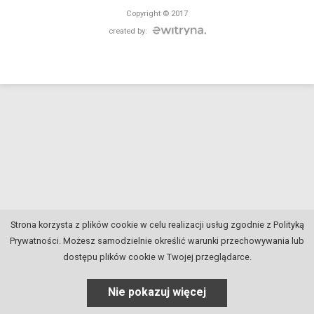
Copyright © 2017
created by:
Strona korzysta z plików cookie w celu realizacji usług zgodnie z Polityką
Prywatności. Możesz samodzielnie określić warunki przechowywania lub
dostępu plików cookie w Twojej przeglądarce.
Nie pokazuj więcej